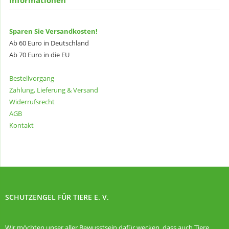
Sparen Sie Versandkosten!
Ab 60 Euro in Deutschland
Ab 70 Euro in die EU
Bestellvorgang
Zahlung, Lieferung & Versand
Widerrufsrecht
AGB
Kontakt
SCHUTZENGEL FÜR TIERE E. V.
Wir möchten unser aller Bewusstsein dafür wecken, dass auch Tiere