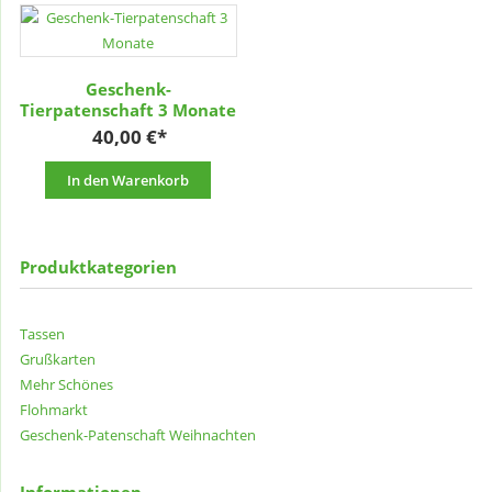
Geschenk-
Tierpatenschaft 3 Monate
40,00
€
In den Warenkorb
Produktkategorien
Tassen
Grußkarten
Mehr Schönes
Flohmarkt
Geschenk-Patenschaft
Weihnachten
Informationen