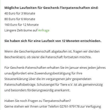
Mögliche Laufzeiten für Geschenk-Tierpatenschaften sind:
40 Euro für 3 Monate
80 Euro für 6 Monate
160 Euro für 12 Monate
Längere Zeiträume auf
Anfrage
Sie haben sich für eine Laufzeit von
12 Monaten
entschieden.
Wenn die Geschenkpatenschaft abgelaufen ist, fragen wir die/den
Beschenkte(n), ob sie/er die Patenschaft fortsetzen möchte.
Für Geschenk-Patenschaften erhalten Sie im Januar eines jeden Jahres
unaufgefordert eine Zuwendungsbestätigung für Ihre
Steuererklärung über die im vergangenen Jahr gespendeten
Patenschaftsbeiträge. Schutzengel für Tiere e.V. ist als gemeinnützig
und besonders förderungswürdig anerkannt.
Haben Sie noch Fragen zu Tierpatenschaften?
Gerne stehen wir Ihnen unter Telefon 02761-979178 zur Verfügung