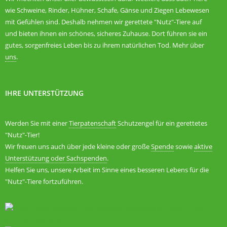
wie Schweine, Rinder, Hühner, Schafe, Gänse und Ziegen Lebewesen
mit Gefühlen sind. Deshalb nehmen wir gerettete "Nutz"-Tiere auf
und bieten ihnen ein schönes, sicheres Zuhause. Dort führen sie ein
gutes, sorgenfreies Leben bis zu ihrem natürlichen Tod. Mehr über
uns
.
IHRE UNTERSTÜTZUNG
Werden Sie mit einer
Tierpatenschaft
Schutzengel für ein gerettetes
"Nutz"-Tier!
Wir freuen uns auch über jede kleine oder große
Spende
sowie
aktive
Unterstützung oder Sachspenden
.
Helfen Sie uns, unsere Arbeit im Sinne eines besseren Lebens für die
"Nutz"-Tiere fortzuführen.