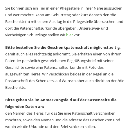
Sie können sich ein Tier in einer Pflegestelle in Ihrer Nähe aussuchen
und wer möchte, kann am Geburtstag oder kurz danach den/die
Beschenkte(n) mit einem Ausflug in die Pflegestelle überraschen und
dort die Patenschaftsurkunde übergeben. Unsere zwei- und
vierbeinigen Schützlinge stellen wir
hier
vor.
Bitte bestellen Sie die Geschenkpatenschaft möglichst zeitig,
damit auch alles rechtzeitig ankommt. Sie erhalten einen von Ihrem
Patentier persönlich geschriebenen Begrüßungsbrief mit seiner
Geschichte sowie eine Patenschaftsurkunde mit Foto des
ausgewählten Tieres. Wir verschicken beides in der Regel an die
Postanschrift des Schenkers, auf Wunsch aber auch direkt an den/die
Beschenkte.
Bitte geben Sie im Anmerkungsfeld auf der Kassenseite die
folgenden Daten an:
den Namen des Tieres, für das Sie eine Patenschaft verschenken
möchten, sowie den Namen und die Adresse des Beschenkten und
wohin wir die Urkunde und den Brief schicken sollen.