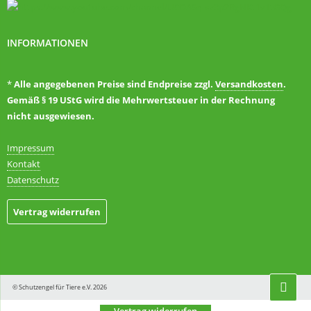
INFORMATIONEN
*
Alle angegebenen Preise sind Endpreise zzgl.
Versandkosten
.
Gemäß § 19 UStG wird die Mehrwertsteuer in der Rechnung
nicht ausgewiesen.
Impressum
Kontakt
Datenschutz
Vertrag widerrufen
© Schutzengel für Tiere e.V. 2026