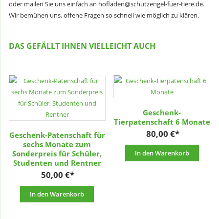
oder mailen Sie uns einfach an hofladen@schutzengel-fuer-tiere.de.
Wir bemühen uns, offene Fragen so schnell wie möglich zu klären.
DAS GEFÄLLT IHNEN VIELLEICHT AUCH
Geschenk-
Tierpatenschaft 6 Monate
80,00
€
Geschenk-Patenschaft für
sechs Monate zum
Sonderpreis für Schüler,
In den Warenkorb
Studenten und Rentner
50,00
€
In den Warenkorb