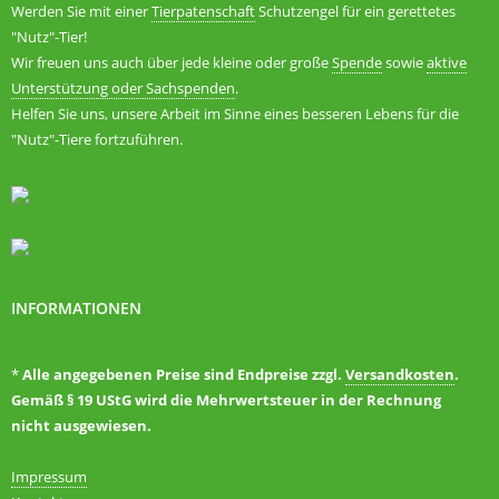
Werden Sie mit einer
Tierpatenschaft
Schutzengel für ein gerettetes
"Nutz"-Tier!
Wir freuen uns auch über jede kleine oder große
Spende
sowie
aktive
Unterstützung oder Sachspenden
.
Helfen Sie uns, unsere Arbeit im Sinne eines besseren Lebens für die
"Nutz"-Tiere fortzuführen.
INFORMATIONEN
*
Alle angegebenen Preise sind Endpreise zzgl.
Versandkosten
.
Gemäß § 19 UStG wird die Mehrwertsteuer in der Rechnung
nicht ausgewiesen.
Impressum