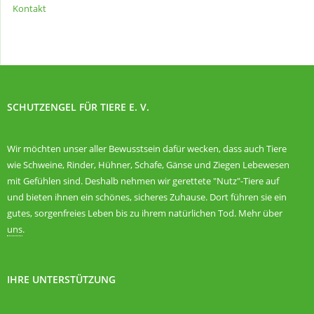
Kontakt
SCHUTZENGEL FÜR TIERE E. V.
Wir möchten unser aller Bewusstsein dafür wecken, dass auch Tiere
wie Schweine, Rinder, Hühner, Schafe, Gänse und Ziegen Lebewesen
mit Gefühlen sind. Deshalb nehmen wir gerettete "Nutz"-Tiere auf
und bieten ihnen ein schönes, sicheres Zuhause. Dort führen sie ein
gutes, sorgenfreies Leben bis zu ihrem natürlichen Tod. Mehr über
uns
.
IHRE UNTERSTÜTZUNG