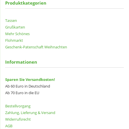
Produktkategorien
Tassen
Grußkarten
Mehr Schönes
Flohmarkt
Geschenk-Patenschaft
Weihnachten
Informationen
Sparen Sie Versandkosten!
Ab 60 Euro in Deutschland
Ab 70 Euro in die EU
Bestellvorgang
Zahlung, Lieferung & Versand
Widerrufsrecht
AGB