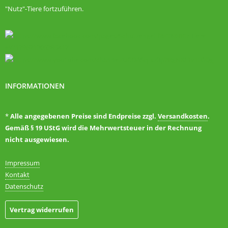
"Nutz"-Tiere fortzuführen.
INFORMATIONEN
*
Alle angegebenen Preise sind Endpreise zzgl.
Versandkosten
.
Gemäß § 19 UStG wird die Mehrwertsteuer in der Rechnung
nicht ausgewiesen.
Impressum
Kontakt
Datenschutz
Vertrag widerrufen