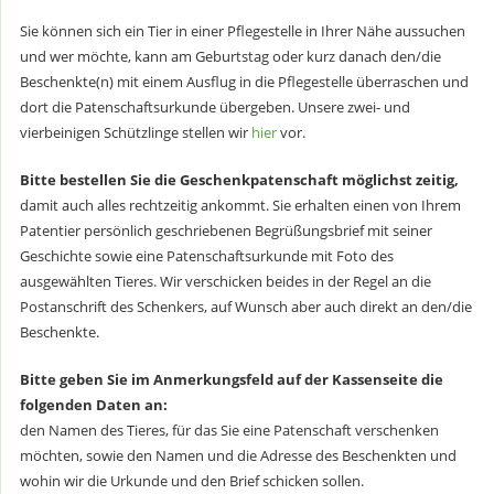
Sie können sich ein Tier in einer Pflegestelle in Ihrer Nähe aussuchen
und wer möchte, kann am Geburtstag oder kurz danach den/die
Beschenkte(n) mit einem Ausflug in die Pflegestelle überraschen und
dort die Patenschaftsurkunde übergeben. Unsere zwei- und
vierbeinigen Schützlinge stellen wir
hier
vor.
Bitte bestellen Sie die Geschenkpatenschaft möglichst zeitig,
damit auch alles rechtzeitig ankommt. Sie erhalten einen von Ihrem
Patentier persönlich geschriebenen Begrüßungsbrief mit seiner
Geschichte sowie eine Patenschaftsurkunde mit Foto des
ausgewählten Tieres. Wir verschicken beides in der Regel an die
Postanschrift des Schenkers, auf Wunsch aber auch direkt an den/die
Beschenkte.
Bitte geben Sie im Anmerkungsfeld auf der Kassenseite die
folgenden Daten an:
den Namen des Tieres, für das Sie eine Patenschaft verschenken
möchten, sowie den Namen und die Adresse des Beschenkten und
wohin wir die Urkunde und den Brief schicken sollen.