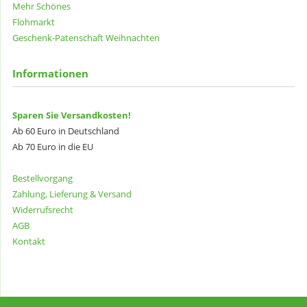
Mehr Schönes
Flohmarkt
Geschenk-Patenschaft
Weihnachten
Informationen
Sparen Sie Versandkosten!
Ab 60 Euro in Deutschland
Ab 70 Euro in die EU
Bestellvorgang
Zahlung, Lieferung & Versand
Widerrufsrecht
AGB
Kontakt