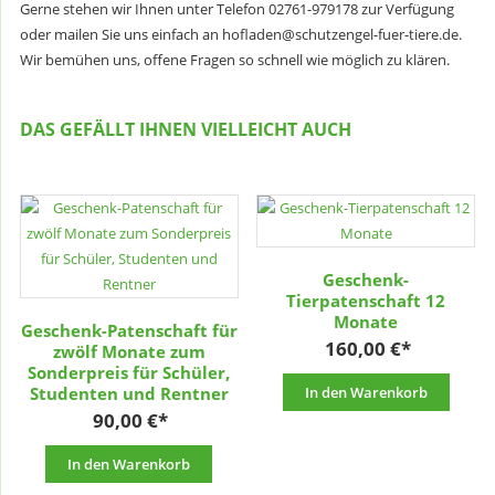
Gerne stehen wir Ihnen unter Telefon 02761-979178 zur Verfügung
oder mailen Sie uns einfach an hofladen@schutzengel-fuer-tiere.de.
Wir bemühen uns, offene Fragen so schnell wie möglich zu klären.
DAS GEFÄLLT IHNEN VIELLEICHT AUCH
Geschenk-
Tierpatenschaft 12
Monate
Geschenk-Patenschaft für
160,00
€
zwölf Monate zum
Sonderpreis für Schüler,
Studenten und Rentner
In den Warenkorb
90,00
€
In den Warenkorb