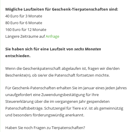
Mögliche Laufzeiten für Geschenk-Tierpatenschaften sind:
40 Euro für 3 Monate
80 Euro für 6 Monate
160 Euro für 12 Monate
Längere Zeiträume auf
Anfrage
Sie haben sich für eine Laufzeit von
sechs Monaten
entschieden.
Wenn die Geschenkpatenschaft abgelaufen ist, fragen wir die/den
Beschenkte(n), ob sie/er die Patenschaft fortsetzen möchte.
Für Geschenk-Patenschaften erhalten Sie im Januar eines jeden Jahres
unaufgefordert eine Zuwendungsbestätigung für Ihre
Steuererklärung über die im vergangenen Jahr gespendeten
Patenschaftsbeiträge. Schutzengel für Tiere e.V. ist als gemeinnützig
und besonders förderungswürdig anerkannt.
Haben Sie noch Fragen zu Tierpatenschaften?