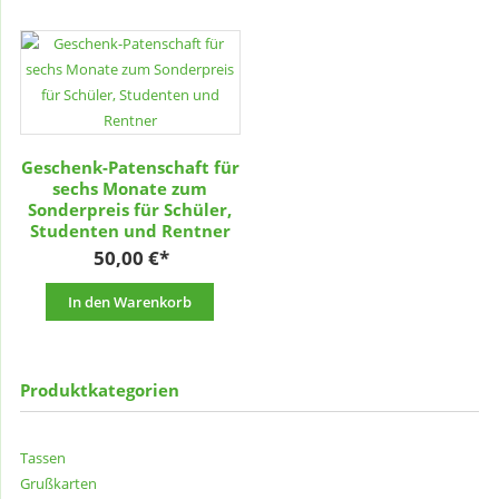
Geschenk-Patenschaft für
sechs Monate zum
Sonderpreis für Schüler,
Studenten und Rentner
50,00
€
In den Warenkorb
Produktkategorien
Tassen
Grußkarten