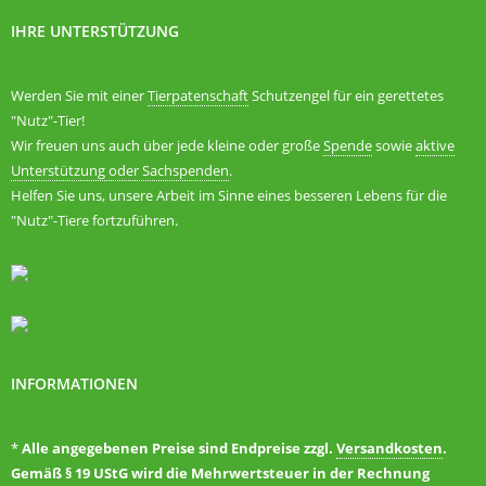
IHRE UNTERSTÜTZUNG
Werden Sie mit einer
Tierpatenschaft
Schutzengel für ein gerettetes
"Nutz"-Tier!
Wir freuen uns auch über jede kleine oder große
Spende
sowie
aktive
Unterstützung oder Sachspenden
.
Helfen Sie uns, unsere Arbeit im Sinne eines besseren Lebens für die
"Nutz"-Tiere fortzuführen.
INFORMATIONEN
*
Alle angegebenen Preise sind Endpreise zzgl.
Versandkosten
.
Gemäß § 19 UStG wird die Mehrwertsteuer in der Rechnung