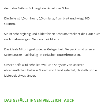
denn das Seifenstück zeigt ein lächelndes Schaf.
Die Seife ist 4,5 cm hoch, 6,5 cm lang, 4 cm breit und wiegt 105
Gramm.
Sie ist sehr ergiebig und bildet feinen Schaum, trocknet die Haut auch
nach mehrmaligem Gebrauch nicht aus.
Das ideale Mitbringsel zu jeder Gelegenheit. Verpackt sind unsere
Seifenstücke -nachhaltig- in einfachen Butterbrottüten.
Unsere Seife wird sehr liebevoll und sorgsam von unserer
ehrenamtlichen Helferin Miriam von Hand gefertigt, deshalb ist die
Lieferzeit etwas länger.
DAS GEFÄLLT IHNEN VIELLEICHT AUCH