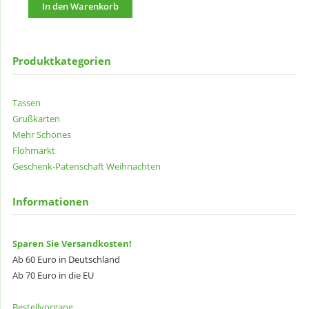
In den Warenkorb
Produktkategorien
Tassen
Grußkarten
Mehr Schönes
Flohmarkt
Geschenk-Patenschaft
Weihnachten
Informationen
Sparen Sie Versandkosten!
Ab 60 Euro in Deutschland
Ab 70 Euro in die EU
Bestellvorgang