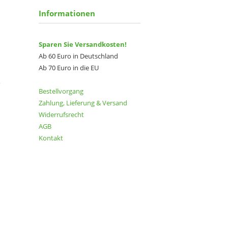
Informationen
Sparen Sie Versandkosten!
Ab 60 Euro in Deutschland
Ab 70 Euro in die EU
Bestellvorgang
Zahlung, Lieferung & Versand
Widerrufsrecht
AGB
Kontakt