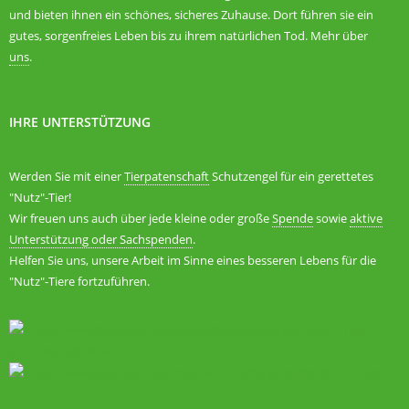
und bieten ihnen ein schönes, sicheres Zuhause. Dort führen sie ein
gutes, sorgenfreies Leben bis zu ihrem natürlichen Tod. Mehr über
uns
.
IHRE UNTERSTÜTZUNG
Werden Sie mit einer
Tierpatenschaft
Schutzengel für ein gerettetes
"Nutz"-Tier!
Wir freuen uns auch über jede kleine oder große
Spende
sowie
aktive
Unterstützung oder Sachspenden
.
Helfen Sie uns, unsere Arbeit im Sinne eines besseren Lebens für die
"Nutz"-Tiere fortzuführen.