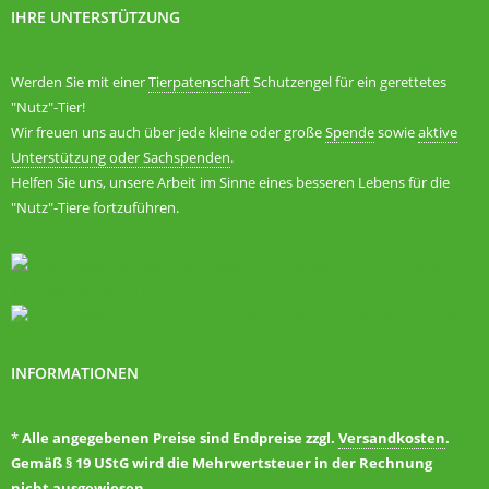
IHRE UNTERSTÜTZUNG
Werden Sie mit einer
Tierpatenschaft
Schutzengel für ein gerettetes
"Nutz"-Tier!
Wir freuen uns auch über jede kleine oder große
Spende
sowie
aktive
Unterstützung oder Sachspenden
.
Helfen Sie uns, unsere Arbeit im Sinne eines besseren Lebens für die
"Nutz"-Tiere fortzuführen.
INFORMATIONEN
*
Alle angegebenen Preise sind Endpreise zzgl.
Versandkosten
.
Gemäß § 19 UStG wird die Mehrwertsteuer in der Rechnung
nicht ausgewiesen.