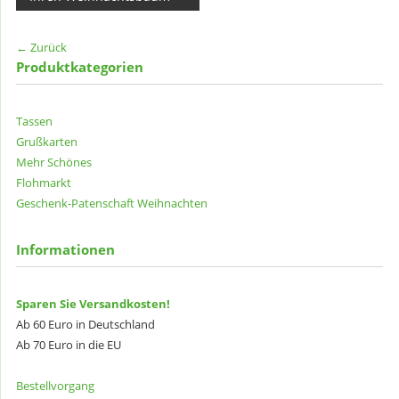
← Zurück
Produktkategorien
Tassen
Grußkarten
Mehr Schönes
Flohmarkt
Geschenk-Patenschaft
Weihnachten
Informationen
Sparen Sie Versandkosten!
Ab 60 Euro in Deutschland
Ab 70 Euro in die EU
Bestellvorgang