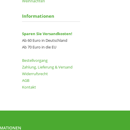
Weihnachten
Informationen
Sparen Sie Versandkosten!
Ab 60 Euro in Deutschland
Ab 70 Euro in die EU
Bestellvorgang
Zahlung, Lieferung & Versand
Widerrufsrecht
→
AGB
Kontakt
RMATIONEN