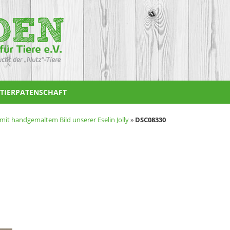
TIERPATENSCHAFT
mit handgemaltem Bild unserer Eselin Jolly
»
DSC08330