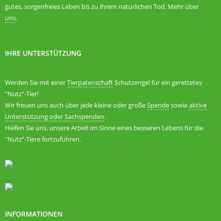
gutes, sorgenfreies Leben bis zu ihrem natürlichen Tod. Mehr über
uns
.
IHRE UNTERSTÜTZUNG
Werden Sie mit einer
Tierpatenschaft
Schutzengel für ein gerettetes
"Nutz"-Tier!
Wir freuen uns auch über jede kleine oder große
Spende
sowie
aktive
Unterstützung oder Sachspenden
.
Helfen Sie uns, unsere Arbeit im Sinne eines besseren Lebens für die
"Nutz"-Tiere fortzuführen.
INFORMATIONEN