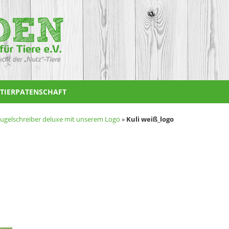
TIERPATENSCHAFT
ugelschreiber deluxe mit unserem Logo
»
Kuli weiß_logo