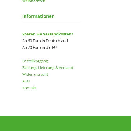
Weihnachten
Informationen
Sparen Sie Versandkosten!
Ab 60 Euro in Deutschland
Ab 70 Euro in die EU
Bestellvorgang
Zahlung, Lieferung & Versand
Widerrufsrecht
AGB
Kontakt
→