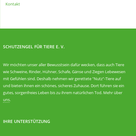
Kontakt
SCHUTZENGEL FÜR TIERE E. V.
Wir möchten unser aller Bewusstsein dafür wecken, dass auch Tiere
wie Schweine, Rinder, Hühner, Schafe, Gänse und Ziegen Lebewesen
mit Gefühlen sind. Deshalb nehmen wir gerettete "Nutz"-Tiere auf
und bieten ihnen ein schönes, sicheres Zuhause. Dort führen sie ein
gutes, sorgenfreies Leben bis zu ihrem natürlichen Tod. Mehr über
uns
.
IHRE UNTERSTÜTZUNG