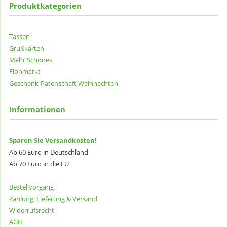
Produktkategorien
Tassen
Grußkarten
Mehr Schönes
Flohmarkt
Geschenk-Patenschaft
Weihnachten
Informationen
Sparen Sie Versandkosten!
Ab 60 Euro in Deutschland
Ab 70 Euro in die EU
Bestellvorgang
Zahlung, Lieferung & Versand
Widerrufsrecht
AGB