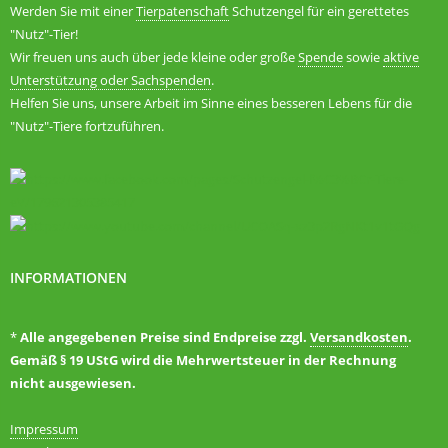
Werden Sie mit einer
Tierpatenschaft
Schutzengel für ein gerettetes
"Nutz"-Tier!
Wir freuen uns auch über jede kleine oder große
Spende
sowie
aktive
Unterstützung oder Sachspenden
.
Helfen Sie uns, unsere Arbeit im Sinne eines besseren Lebens für die
"Nutz"-Tiere fortzuführen.
INFORMATIONEN
*
Alle angegebenen Preise sind Endpreise zzgl.
Versandkosten
.
Gemäß § 19 UStG wird die Mehrwertsteuer in der Rechnung
nicht ausgewiesen.
Impressum