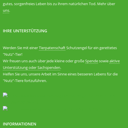
gutes, sorgenfreies Leben bis zu ihrem natürlichen Tod. Mehr über
uns
.
IHRE UNTERSTÜTZUNG
Werden Sie mit einer
Tierpatenschaft
Schutzengel für ein gerettetes
"Nutz"-Tier!
Wir freuen uns auch über jede kleine oder große
Spende
sowie
aktive
Unterstützung oder Sachspenden
.
Helfen Sie uns, unsere Arbeit im Sinne eines besseren Lebens für die
"Nutz"-Tiere fortzuführen.
INFORMATIONEN