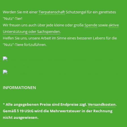
Werden Sie mit einer
Tierpatenschaft
Schutzengel für ein gerettetes
"Nutz"-Tier!
Wir freuen uns auch über jede kleine oder große
Spende
sowie
aktive
Unterstützung oder Sachspenden
.
Helfen Sie uns, unsere Arbeit im Sinne eines besseren Lebens für die
"Nutz"-Tiere fortzuführen.
INFORMATIONEN
*
Alle angegebenen Preise sind Endpreise zzgl.
Versandkosten
.
Gemäß § 19 UStG wird die Mehrwertsteuer in der Rechnung
nicht ausgewiesen.