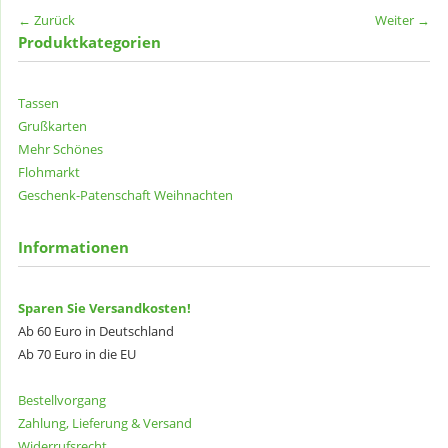
← Zurück
Weiter →
Produktkategorien
Tassen
Grußkarten
Mehr Schönes
Flohmarkt
Geschenk-Patenschaft
Weihnachten
Informationen
Sparen Sie Versandkosten!
Ab 60 Euro in Deutschland
Ab 70 Euro in die EU
Bestellvorgang
Zahlung, Lieferung & Versand
Widerrufsrecht