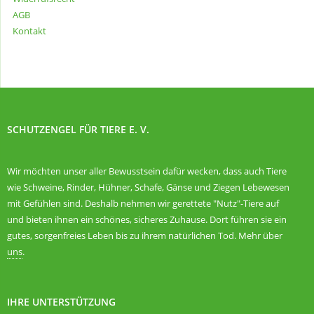
AGB
Kontakt
SCHUTZENGEL FÜR TIERE E. V.
Wir möchten unser aller Bewusstsein dafür wecken, dass auch Tiere
wie Schweine, Rinder, Hühner, Schafe, Gänse und Ziegen Lebewesen
mit Gefühlen sind. Deshalb nehmen wir gerettete "Nutz"-Tiere auf
und bieten ihnen ein schönes, sicheres Zuhause. Dort führen sie ein
gutes, sorgenfreies Leben bis zu ihrem natürlichen Tod. Mehr über
uns
.
IHRE UNTERSTÜTZUNG